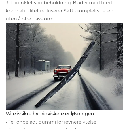
3. Forenklet varebeholdning. Blader med bred
kompatibilitet reduserer SKU -kompleksiteten
uten å ofre passform.
Våre issikre hybridviskere er løsningen:
• Teflonbelagt gummi for jevnere ytelse