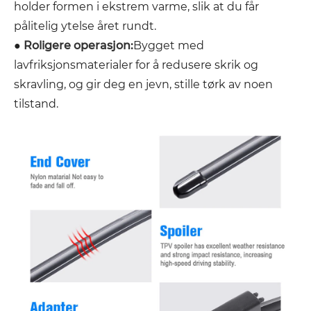
holder formen i ekstrem varme, slik at du får
pålitelig ytelse året rundt.
●
Roligere operasjon:
Bygget med
lavfriksjonsmaterialer for å redusere skrik og
skravling, og gir deg en jevn, stille tørk av noen
tilstand.