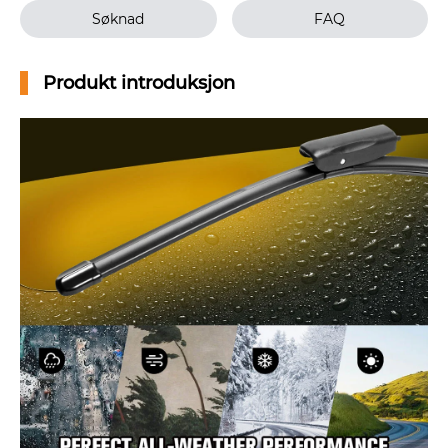
Søknad
FAQ
Produkt introduksjon