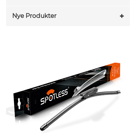
Nye Produkter