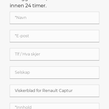
innen 24 timer.