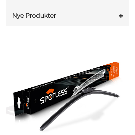
Nye Produkter