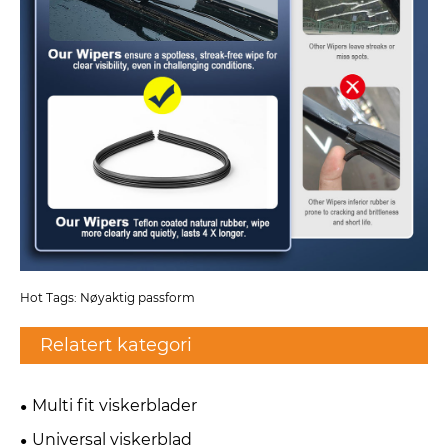
Hot Tags: Nøyaktig passform
Relatert kategori
Multi fit viskerblader
Universal viskerblad